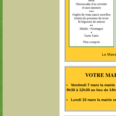
Le Mair
VOTRE MAI
Vendredi 7 mars la mairi
9h30 à 12h30 au lieu de 14h
Lundi 10 mars la mairie s