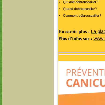
Qui doit débroussailler?
Quand débroussailler?
Comment débroussailler?
En savoir plus :
La pla
Plus d'infos sur :
www.d