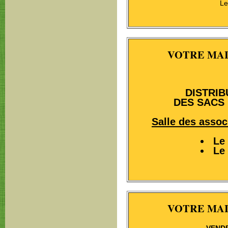
Le
VOTRE MAI
DISTRIB
DES SACS
Salle des assoc
Le
Le
VOTRE MAI