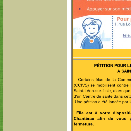
PÉTITION POUR L
À SAIN
Certains élus de la Commu
(CCIVS) se mobilisent contre 
Saint-Léon-sur-l'Isle, alors qu
d'un Centre de santé dans cett
Une pétition a été lancée par le
Elle est à votre disposit
Chantérac afin de vous p
fermeture.