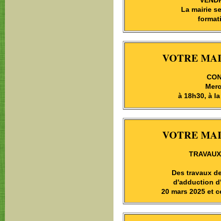
VENDR
La mairie s
formati
VOTRE MAI
CON
Merc
à 18h30, à la
VOTRE MAI
TRAVAUX
Des travaux d
d'adduction d
20 mars 2025 et c