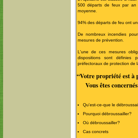
500 départs de feux par an 
moyenne.
94% des départs de feu ont un
De nombreux incendies pourr
mesures de prévention.
L'une de ces mesures obliga
dispositions sont définies 
préfectoraux de protection de la
“Votre propriété est à 
Vous êtes concernés p
Qu'est-ce-que le débroussa
Pourquoi débroussailler?
Où débroussailler?
Cas concrets