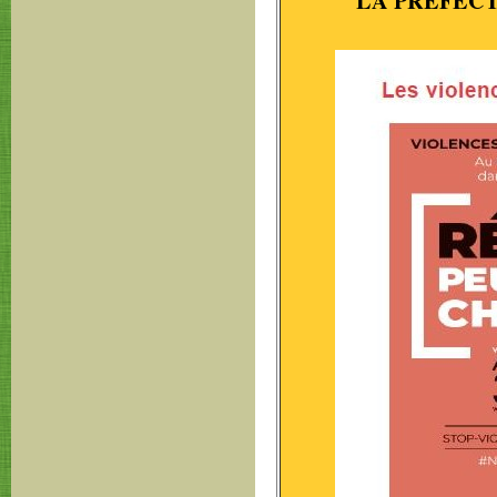
LA PRÉFEC