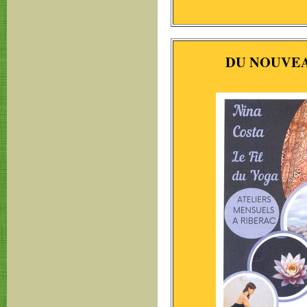
DU NOUVEA